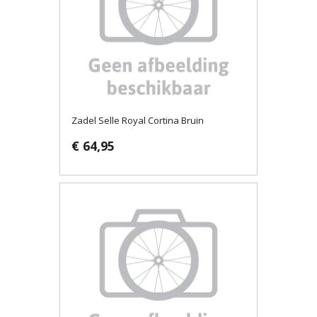
Zadel Selle Royal Cortina Bruin
€ 64,95