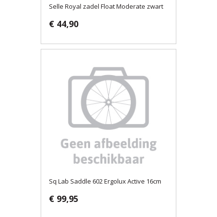
Selle Royal zadel Float Moderate zwart
€ 44,90
Sq Lab Saddle 602 Ergolux Active 16cm
€ 99,95