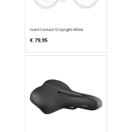
Giant Contact Sl Upright-White
€ 79,95