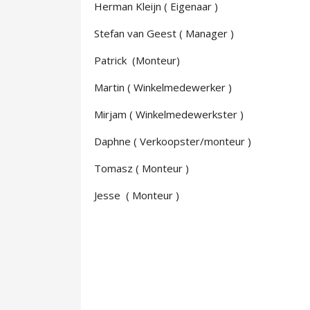
Herman Kleijn ( Eigenaar )
Stefan van Geest ( Manager )
Patrick (Monteur)
Martin ( Winkelmedewerker )
Mirjam ( Winkelmedewerkster )
Daphne ( Verkoopster/monteur )
Tomasz ( Monteur )
Jesse ( Monteur )