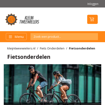
Inloggen
Menu
kleijntweewielers.nl
Fiets Onderdelen
Fietsonderdelen
Fietsonderdelen