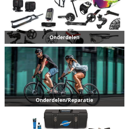
Onderdelen
Onderdelen/Reparatie