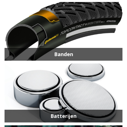
Banden
Batterijen