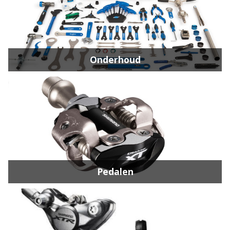
Onderhoud
Pedalen