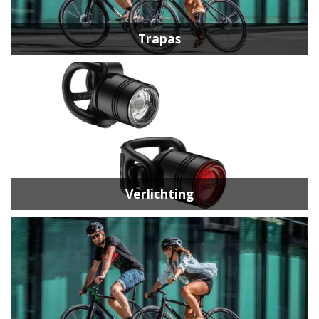
Trapas
Verlichting