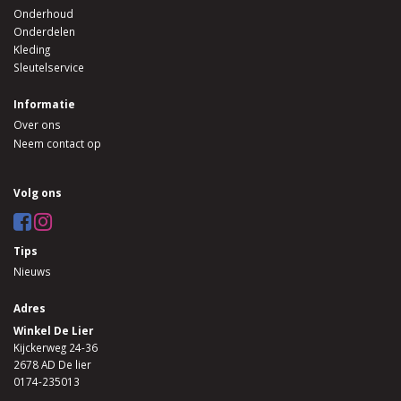
Onderhoud
Onderdelen
Kleding
Sleutelservice
Informatie
Over ons
Neem contact op
Volg ons
Tips
Nieuws
Adres
Winkel De Lier
Kijckerweg 24-36
2678 AD De lier
0174-235013