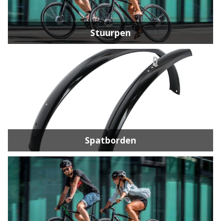
Stuurpen
Spatborden