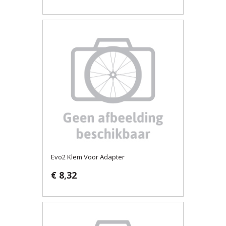
Evo2 Klem Voor Adapter
€ 8,32