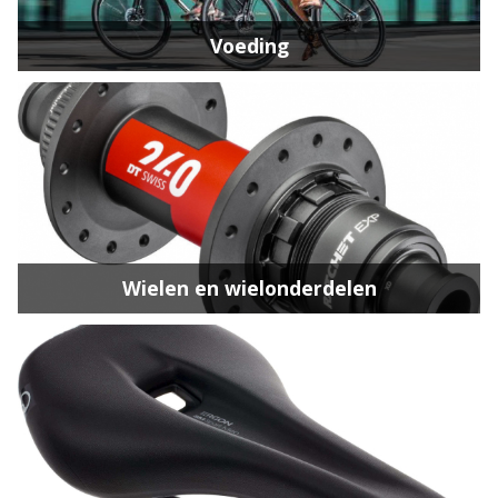
Voeding
Wielen en wielonderdelen