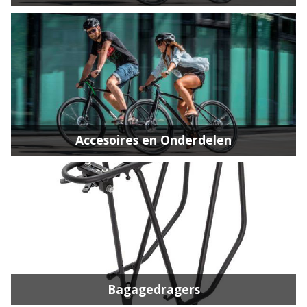
Accesoires en Onderdelen
Bagagedragers