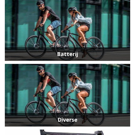
Batterij
Diverse