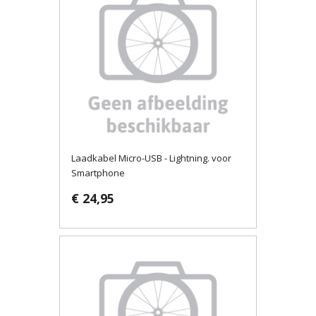
Laadkabel Micro-USB - Lightning. voor
Smartphone
€ 24,95