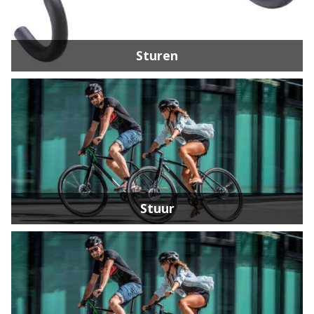
Sturen
Stuur