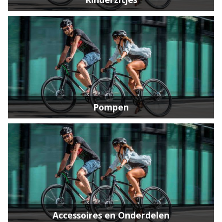
Pompen
Accessoires en Onderdelen