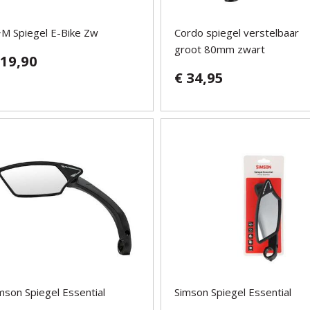
M Spiegel E-Bike Zw
Cordo spiegel verstelbaar
groot 80mm zwart
 19,90
€ 34,95
mson Spiegel Essential
Simson Spiegel Essential