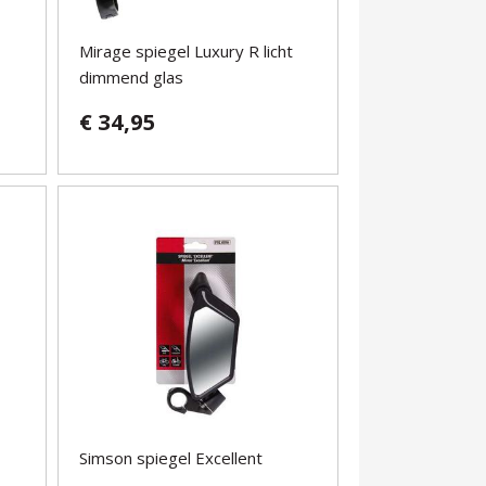
Mirage spiegel Luxury R licht
dimmend glas
€ 34,95
Simson spiegel Excellent