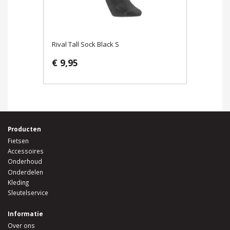
Rival Tall Sock Black S
€ 9,95
Producten
Fietsen
Accessoires
Onderhoud
Onderdelen
Kleding
Sleutelservice
Informatie
Over ons