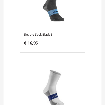
Elevate Sock Black S
€ 16,95