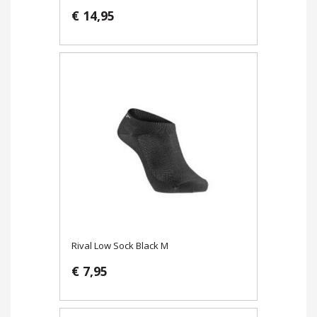
€ 14,95
Rival Low Sock Black M
€ 7,95