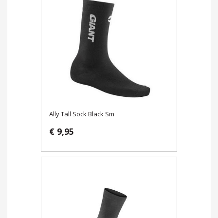
Ally Tall Sock Black Sm
€ 9,95