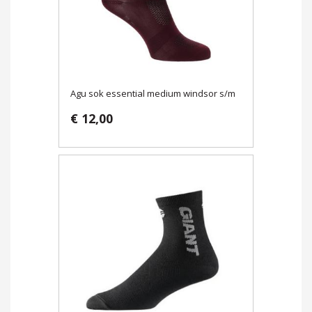
Agu sok essential medium windsor s/m
€ 12,00