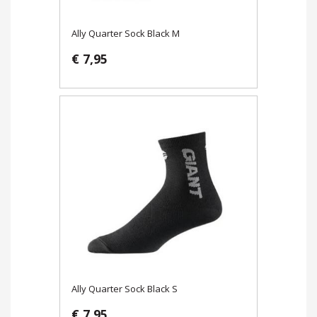
Ally Quarter Sock Black M
€ 7,95
Ally Quarter Sock Black S
€ 7,95