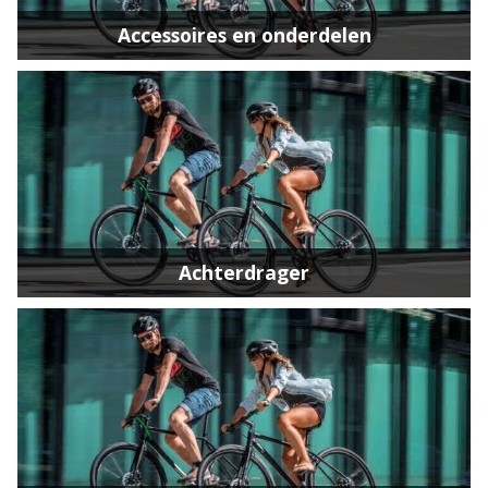
Accessoires en onderdelen
Achterdrager