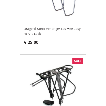
Dragerdl Steco Verlenger Tas Mee Easy
Fit Ano Look
€ 25,00
SALE